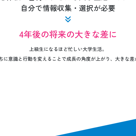
自分で情報収集・選択が必要
4年後の将来の大きな差に
上級生になるほど忙しい大学生活。
うちに意識と行動を変えることで
成長の角度が上がり、大きな差