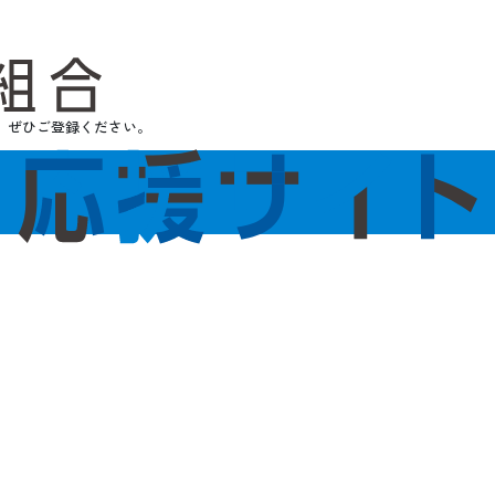
。ぜひご登録ください。