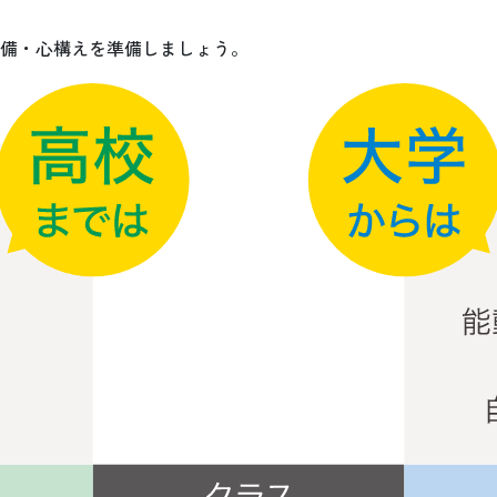
備・心構えを準備しましょう。