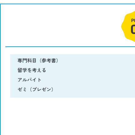
専門科目（参考書）
留学を考える
アルバイト
ゼミ（プレゼン）