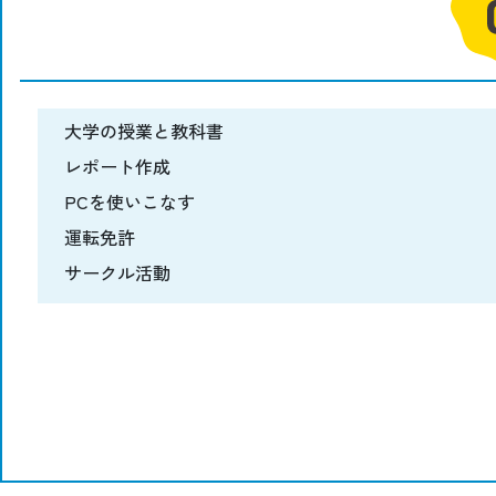
大学の授業と教科書
レポート作成
PCを使いこなす
運転免許
サークル活動