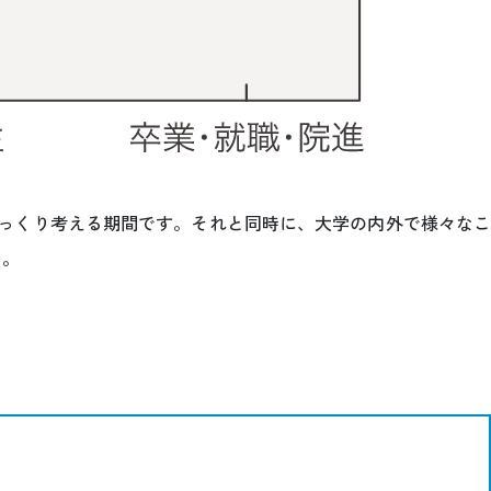
っくり考える期間です。それと同時に、大学の内外で様々なこ
う。