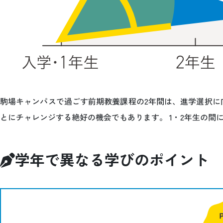
駒場キャンパスで過ごす前期教養課程の2年間は、進学選択に
とにチャレンジする絶好の機会でもあります。 1・2年生の
学年で異なる学びのポイント