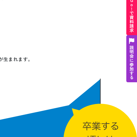
が生まれます。