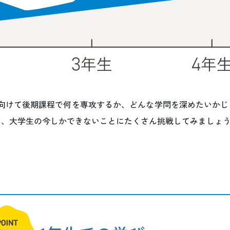
向けて後期課程で何を専攻するか、どんな学問を深めたいかじ
間に、大学生の今しかできないことにたくさん挑戦してみましょ