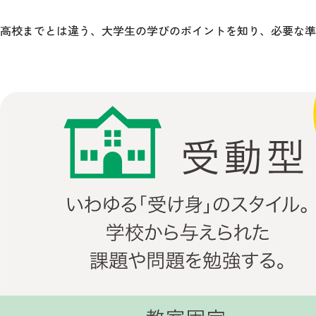
高校までとは違う、大学生の学びのポイントを知り、必要な準